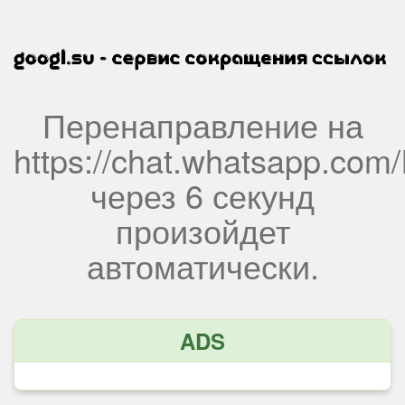
Перенаправление на
https://chat.whatsapp.c
через
6
секунд
произойдет
автоматически.
ADS